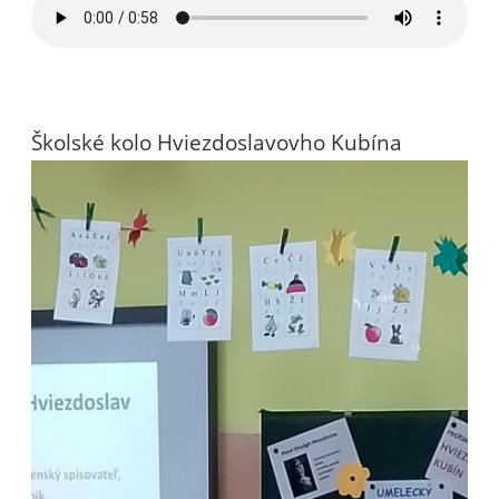
Školské kolo Hviezdoslavovho Kubína