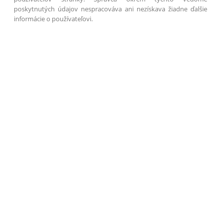
poskytnutých údajov nespracováva ani nezískava žiadne ďalšie
informácie o používateľovi.